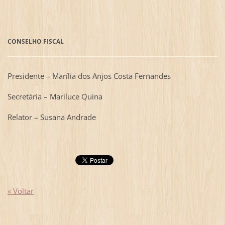
CONSELHO FISCAL
Presidente
– Marília dos Anjos Costa Fernandes
Secretária – Mariluce Quina
Relator – Susana Andrade
« Voltar