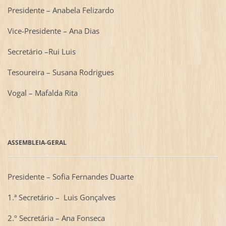
Presidente –
Anabela Felizardo
Vice-Presidente – Ana Dias
Secretário –Rui Luis
Tesoureira – Susana Rodrigues
Vogal – Mafalda Rita
ASSEMBLEIA-GERAL
Presidente – Sofia Fernandes Duarte
1.ª Secretário –
Luis Gonçalves
2.º Secretária – Ana Fonseca