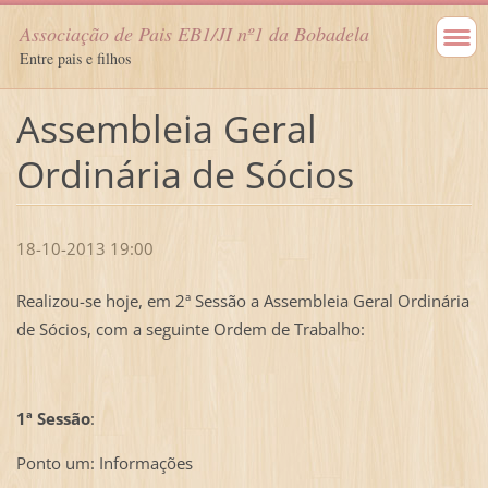
Associação de Pais EB1/JI nº1 da Bobadela
Entre pais e filhos
Assembleia Geral
Ordinária de Sócios
18-10-2013 19:00
Realizou-se hoje, em 2ª Sessão a Assembleia Geral Ordinária
de Sócios, com a seguinte Ordem de Trabalho:
1ª Sessão
:
Ponto um: Informações