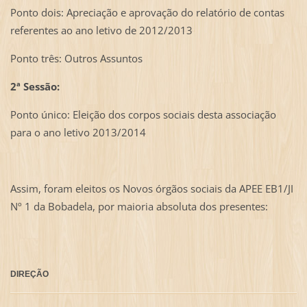
Ponto dois: Apreciação e aprovação do relatório de contas
referentes ao ano letivo de 2012/2013
Ponto três: Outros Assuntos
2ª Sessão:
Ponto único: Eleição dos corpos sociais desta associação
para o ano letivo 2013/2014
Assim, foram eleitos os Novos órgãos sociais da APEE EB1/JI
Nº 1 da Bobadela,
por maioria absoluta dos presentes:
DIREÇÃO