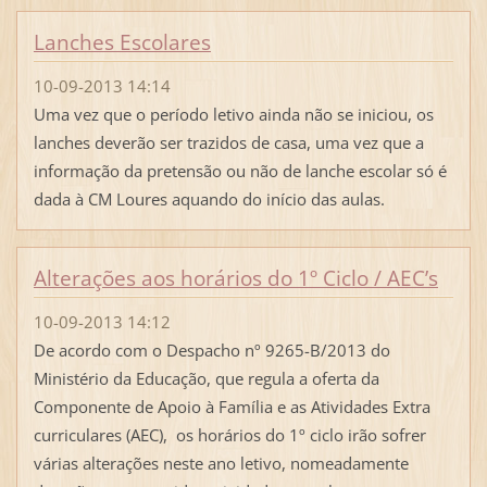
Lanches Escolares
10-09-2013 14:14
Uma vez que o período letivo ainda não se iniciou, os
lanches deverão ser trazidos de casa, uma vez que a
informação da pretensão ou não de lanche escolar só é
dada à CM Loures aquando do início das aulas.
Alterações aos horários do 1º Ciclo / AEC’s
10-09-2013 14:12
De acordo com o Despacho nº 9265-B/2013 do
Ministério da Educação, que regula a oferta da
Componente de Apoio à Família e as Atividades Extra
curriculares (AEC), os horários do 1º ciclo irão sofrer
várias alterações neste ano letivo, nomeadamente