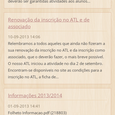
deverão ser garantidas atividades aos alunos...
Renovação da inscrição no ATL e de
associado
10-09-2013 14:06
Relembramos a todos aqueles que ainda não fizeram a
sua renovação da inscrição no ATL e da inscrição como
associado, que o deverão fazer, o mais breve possível.
O nosso ATL iniciou a atividade no dia 2 de setembro.
Encontram-se disponíveis no site as condições para a
inscrição no ATL, a ficha de...
Informações 2013/2014
01-09-2013 14:41
Folheto Informacao.pdf (218803)