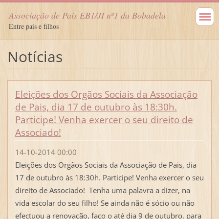
Associação de Pais EB1/JI nº1 da Bobadela
Entre pais e filhos
Notícias
Eleições dos Orgãos Sociais da Associação
de Pais, dia 17 de outubro às 18:30h.
Participe! Venha exercer o seu direito de
Associado!
14-10-2014 00:00
Eleições dos Orgãos Sociais da Associação de Pais, dia
17 de outubro às 18:30h. Participe! Venha exercer o seu
direito de Associado! Tenha uma palavra a dizer, na
vida escolar do seu filho! Se ainda não é sócio ou não
efectuou a renovação, faço o até dia 9 de outubro, para