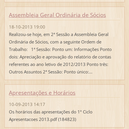
Assembleia Geral Ordinária de Sócios
18-10-2013 19:00
Realizou-se hoje, em 2ª Sessão a Assembleia Geral
Ordinária de Sócios, com a seguinte Ordem de
Trabalho: 1ª Sessão: Ponto um: Informações Ponto
dois: Apreciação e aprovação do relatório de contas
referentes ao ano letivo de 2012/2013 Ponto três:
Outros Assuntos 2ª Sessão: Ponto único:...
Apresentações e Horários
10-09-2013 14:17
Os horários das apresentações do 1º Ciclo
Apresentacoes 2013.pdf (184823)