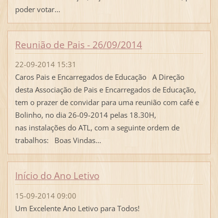
poder votar...
Reunião de Pais - 26/09/2014
22-09-2014 15:31
Caros Pais e Encarregados de Educação A Direção
desta Associação de Pais e Encarregados de Educação,
tem o prazer de convidar para uma reunião com café e
Bolinho, no dia 26-09-2014 pelas 18.30H,
nas instalações do ATL, com a seguinte ordem de
trabalhos: Boas Vindas...
Início do Ano Letivo
15-09-2014 09:00
Um Excelente Ano Letivo para Todos!